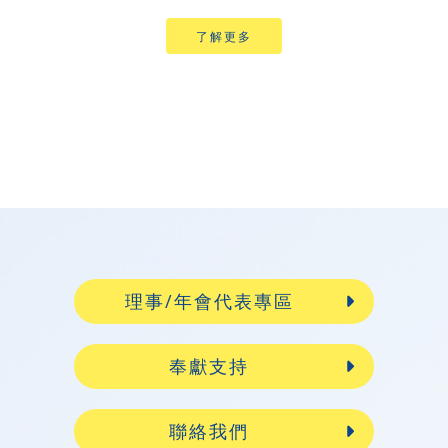
了解更多
理事/年會代表專區
奉獻支持
聯絡我們