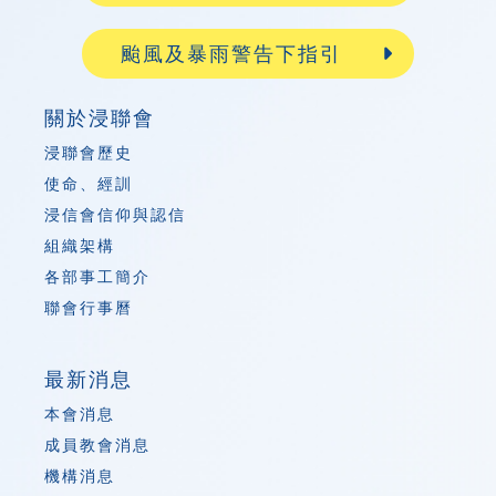
颱風及暴雨警告下指引
關於浸聯會
浸聯會歷史
使命、經訓
浸信會信仰與認信
組織架構
各部事工簡介
聯會行事曆
最新消息
本會消息
成員教會消息
機構消息