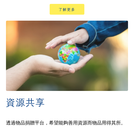
了解更多
資源共享
透過物品捐贈平台，希望能夠善用資源而物品用得其所。