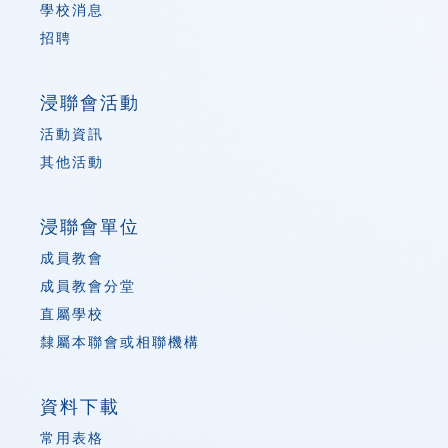
學校消息
招聘
浸聯會活動
活動資訊
其他活動
浸聯會單位
成員教會
成員教會分堂
直屬學校
隸屬本聯會或相聯機構
資料下載
常用表格