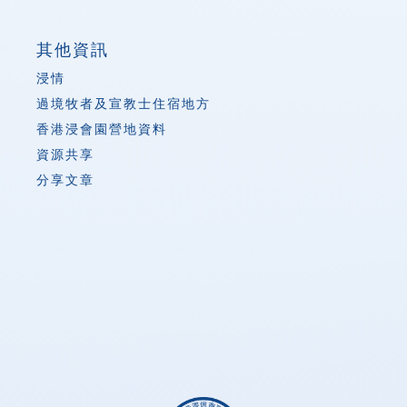
其他資訊
浸情
過境牧者及宣教士住宿地方
香港浸會園營地資料
資源共享
分享文章