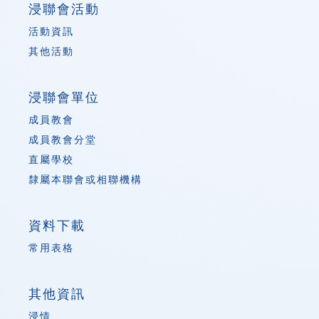
浸聯會活動
活動資訊
其他活動
浸聯會單位
成員教會
成員教會分堂
直屬學校
隸屬本聯會或相聯機構
資料下載
常用表格
其他資訊
浸情