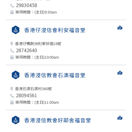
29830458
崇拜時間：(主日)9:30am
香港仔浸信會利安福音堂
香港仔鴨脷洲利東邨道18號
28742640
崇拜時間：(主日)10:00am
香港浸信教會石澳福音堂
香港石澳石澳村360號
28094561
崇拜時間：(主日)11:00am
香港浸信教會好鄰舍福音堂