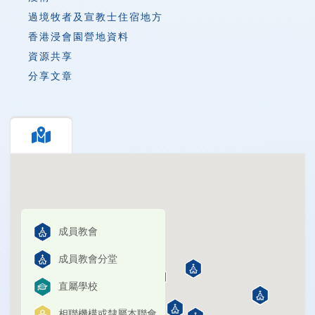
過境牧者及宣教士住宿地方
香港浸會園營地資料
資源共享
分享文章
成員教會
成員教會分堂
直屬學校
相聯機構或隸屬本聯會