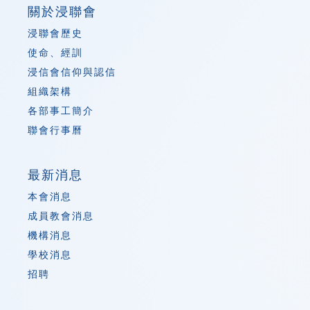
關於浸聯會
浸聯會歷史
使命、經訓
浸信會信仰與認信
組織架構
各部事工簡介
聯會行事曆
最新消息
本會消息
成員教會消息
機構消息
學校消息
招聘