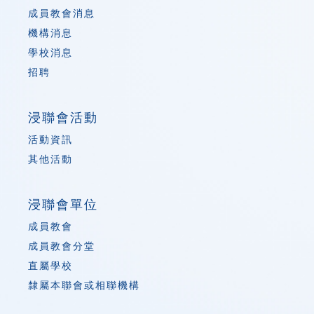
成員教會消息
機構消息
學校消息
招聘
浸聯會活動
活動資訊
其他活動
浸聯會單位
成員教會
成員教會分堂
直屬學校
隸屬本聯會或相聯機構