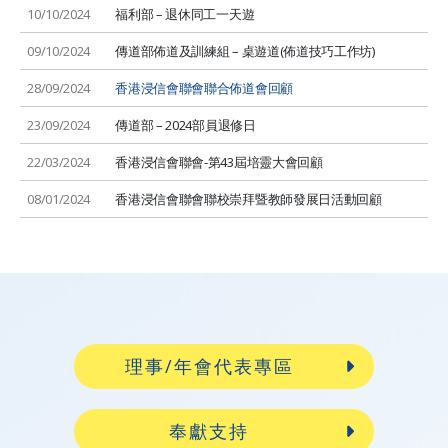
10/10/2024
福利部 – 退休同工一天遊
09/10/2024
傳道部佈道及訓練組 – 桌遊道(佈道技巧工作坊)
28/09/2024
香港浸信會聯會聯合佈道會回顧
23/09/2024
傳道部 – 2024部員退修日
22/03/2024
香港浸信會聯會-第43屆培靈大會回顧
08/01/2024
香港浸信會聯會聯校崇拜暨教師發展日活動回顧
理事/年會代表專區
奉獻支持