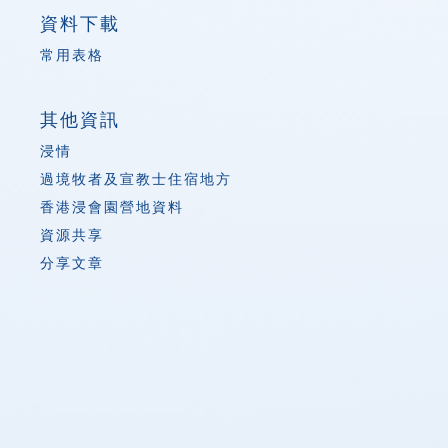
資料下載
常用表格
其他資訊
浸情
過境牧者及宣教士住宿地方
香港浸會園營地資料
資源共享
分享文章