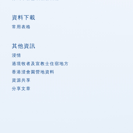
資料下載
常用表格
其他資訊
浸情
過境牧者及宣教士住宿地方
香港浸會園營地資料
資源共享
分享文章