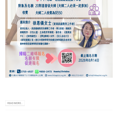
READ MORE...