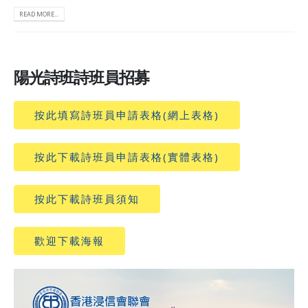
READ MORE...
陽光詩班詩班員招募
按此填寫詩班員申請表格(網上表格)
按此下載詩班員申請表格(實體表格)
按此下載詩班員須知
歡迎下載海報