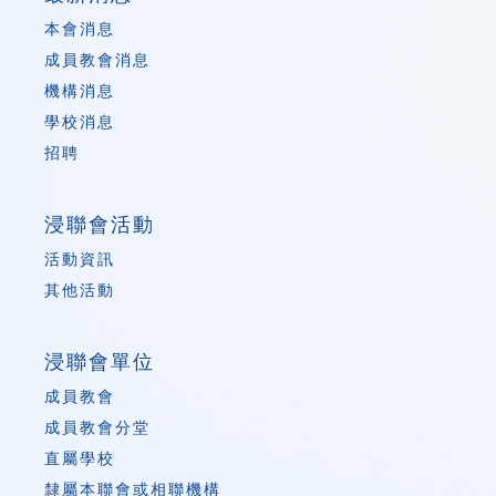
本會消息
成員教會消息
機構消息
學校消息
招聘
浸聯會活動
活動資訊
其他活動
浸聯會單位
成員教會
成員教會分堂
直屬學校
隸屬本聯會或相聯機構